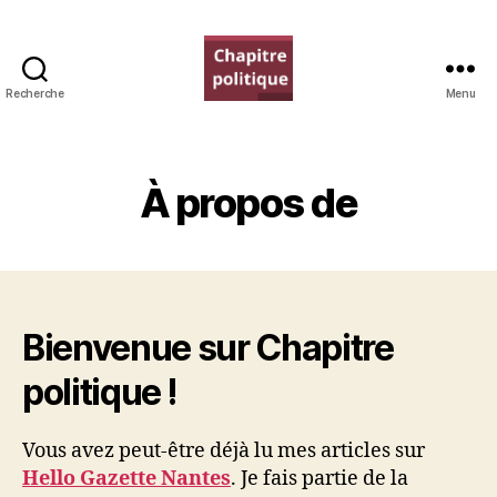
Recherche
Menu
Chapitre
politique
À propos de
Bienvenue sur Chapitre
politique !
Vous avez peut-être déjà lu mes articles sur
Hello Gazette Nantes
. Je fais partie de la