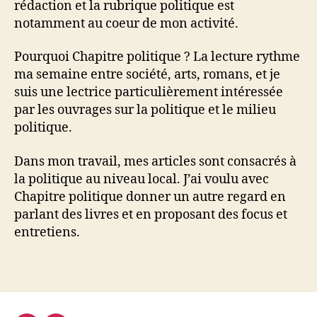
rédaction et la rubrique politique est
notamment au coeur de mon activité.
Pourquoi Chapitre politique ? La lecture rythme
ma semaine entre société, arts, romans, et je
suis une lectrice particulièrement intéressée
par les ouvrages sur la politique et le milieu
politique.
Dans mon travail, mes articles sont consacrés à
la politique au niveau local. J’ai voulu avec
Chapitre politique donner un autre regard en
parlant des livres et en proposant des focus et
entretiens.