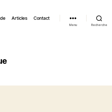
 de
Articles
Contact
Menu
Recherche
ue